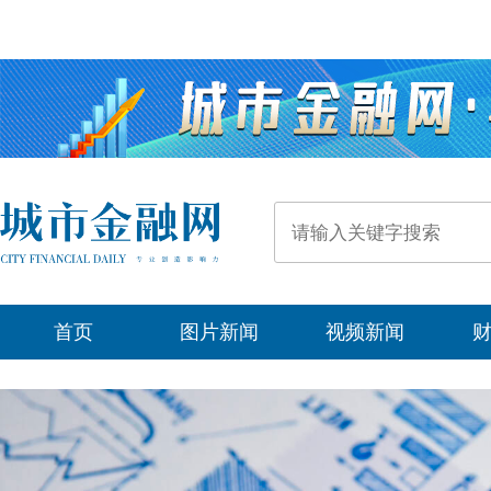
首页
图片新闻
视频新闻