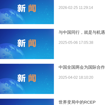
2026-02-25 11:29:14
与中国同行，就是与机遇
2025-05-06 17:05:38
国合署：体育援助是中非务实发展合作的特色载体
中国全国两会为国际合作
2025-04-02 18:10:20
世界变局中的RCEP