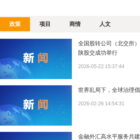
政策
项目
商情
人文
全国股转公司（北交所）
陕股交成功举行
2026-05-22 15:37:44
外交部：愿继续做实做强中国—中东欧国家合作机制
世界乱局下，全球治理倡
2026-02-26 14:54:31
金融外汇高水平服务共建