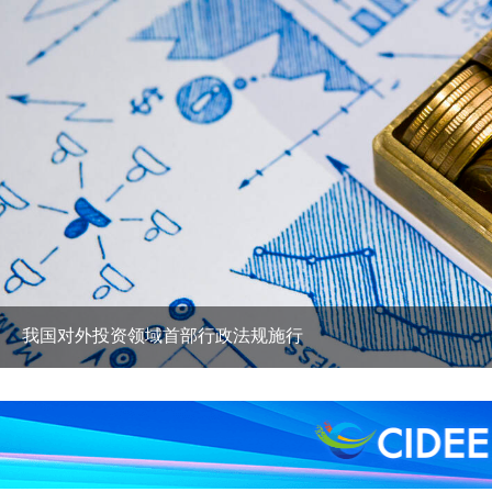
我国对外投资领域首部行政法规施行