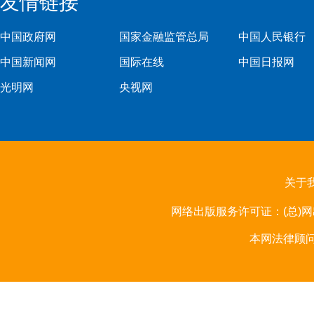
友情链接
中国政府网
国家金融监管总局
中国人民银行
中国新闻网
国际在线
中国日报网
光明网
央视网
第九届中国—亚欧博览会规模创新高
关于
网络出版服务许可证：(总)网出
本网法律顾问