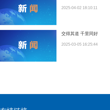
2025-04-02 18:10:11
交得其道 千里同好
2025-03-05 16:25:44
推动外资搭上“中国机遇2.0”发展快车