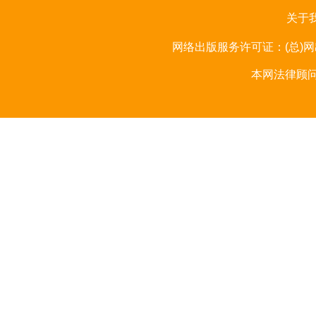
关于
网络出版服务许可证：(总)网出
本网法律顾问