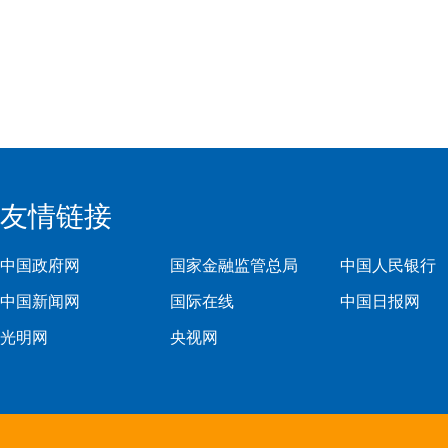
友情链接
中国政府网
国家金融监管总局
中国人民银行
中国新闻网
国际在线
中国日报网
光明网
央视网