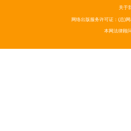
关于
网络出版服务许可证：(总)网出
本网法律顾问