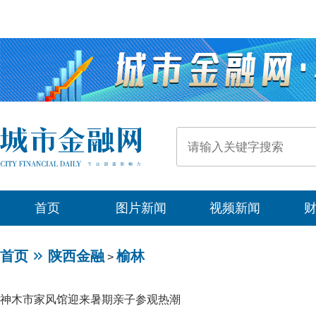
首页
图片新闻
视频新闻
首页
陕西金融
榆林
>
神木市家风馆迎来暑期亲子参观热潮